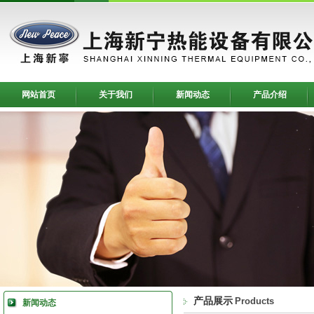
网站首页
关于我们
新闻动态
产品介绍
产品展示
Products
新闻动态