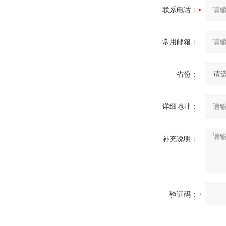
联系电话：
常用邮箱：
省份：
详细地址：
补充说明：
验证码：