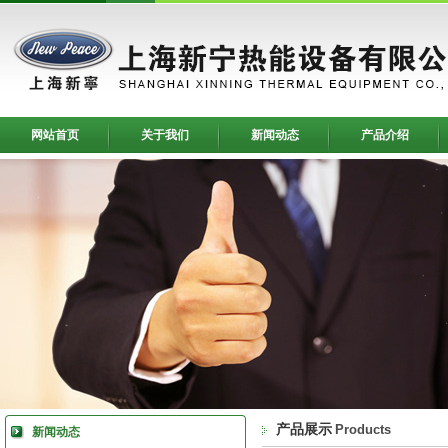
网站首页
关于我们
新闻动态
产品介绍
产品展示
Products
新闻动态