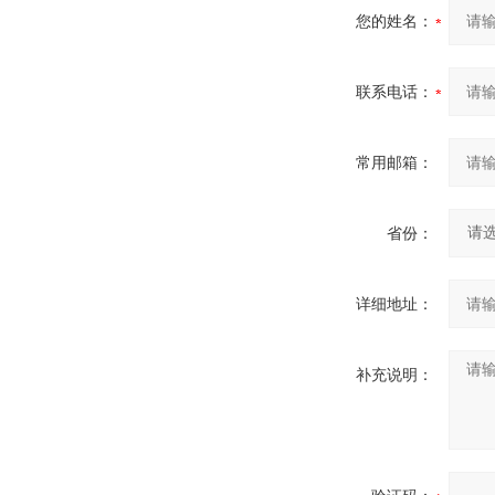
您的姓名：
联系电话：
常用邮箱：
省份：
详细地址：
补充说明：