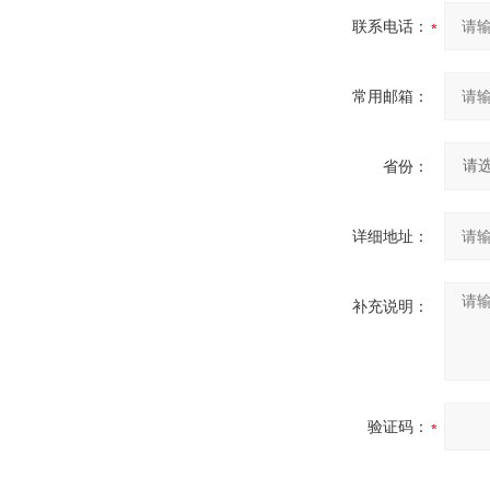
联系电话：
常用邮箱：
省份：
详细地址：
补充说明：
验证码：