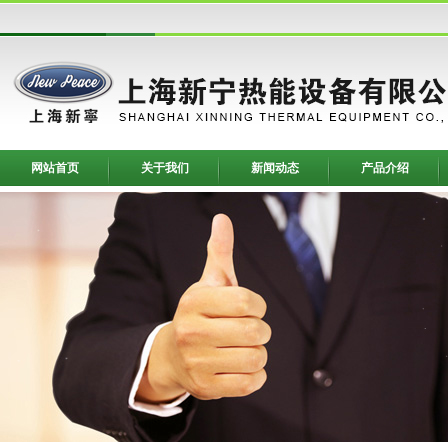
网站首页
关于我们
新闻动态
产品介绍