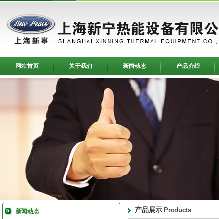
网站首页
关于我们
新闻动态
产品介绍
产品展示
Products
新闻动态