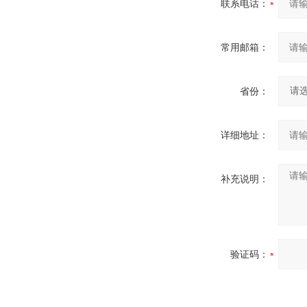
联系电话：
常用邮箱：
省份：
详细地址：
补充说明：
验证码：