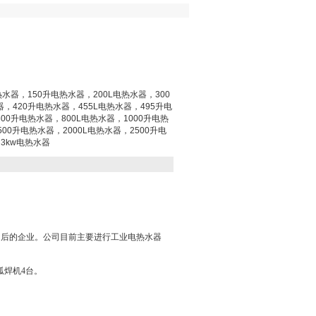
热水器，150升电热水器，200L电热水器，300
器，420升电热水器，455L电热水器，495升电
00升电热水器，800L电热水器，1000升电热
500升电热水器，2000L电热水器，2500升电
3kw电热水器
售后的企业。公司目前主要进行工业电热水器
弧焊机4台。