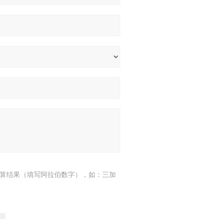
算结果（填写阿拉伯数字），如：三加