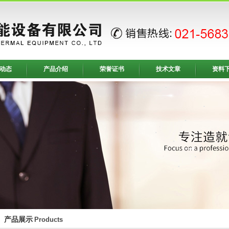
动态
产品介绍
荣誉证书
技术文章
资料
产品展示
Products