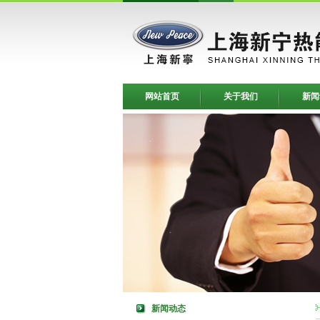
网站首页
关于我们
新闻
新闻动态