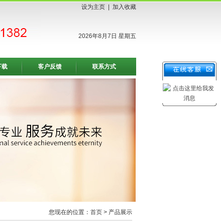
设为主页
|
加入收藏
2026年8月7日 星期五
下载
客户反馈
联系方式
您现在的位置：
首页
> 产品展示