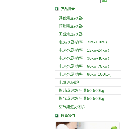
产品目录
其他电热水器
商用电热水器
工业电热水器
电热水器功率（3kw-10kw）
电热水器功率（12kw-24kw）
电热水器功率（30kw-48kw）
电热水器功率（50kw-75kw）
电热水器功率（80kw-100kw）
电蒸汽锅炉
燃油蒸汽发生器50-500kg
燃气蒸汽发生器50-500kg
空气能热水机组
联系我们