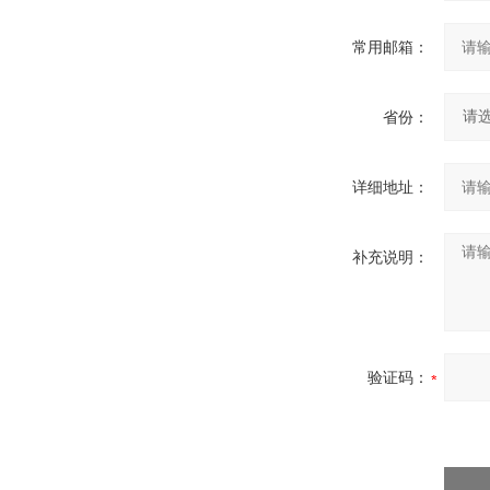
常用邮箱：
省份：
详细地址：
补充说明：
验证码：