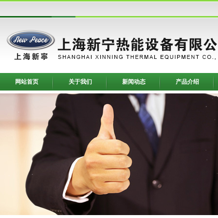
网站首页
关于我们
新闻动态
产品介绍