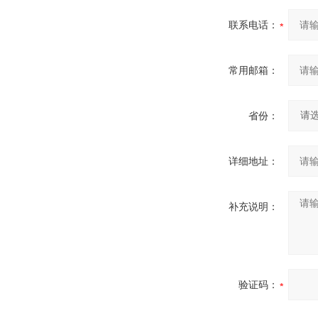
联系电话：
常用邮箱：
省份：
详细地址：
补充说明：
验证码：