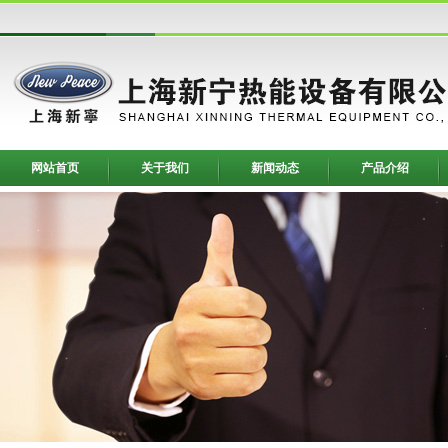
网站首页
关于我们
新闻动态
产品介绍