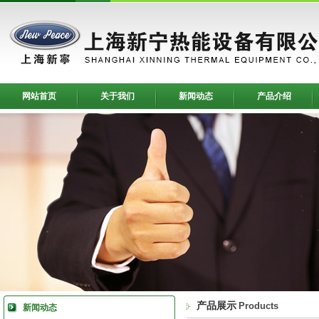
网站首页
关于我们
新闻动态
产品介绍
产品展示
Products
新闻动态