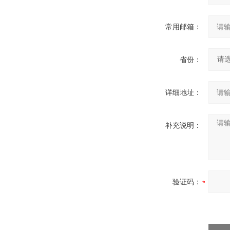
常用邮箱：
省份：
详细地址：
补充说明：
验证码：