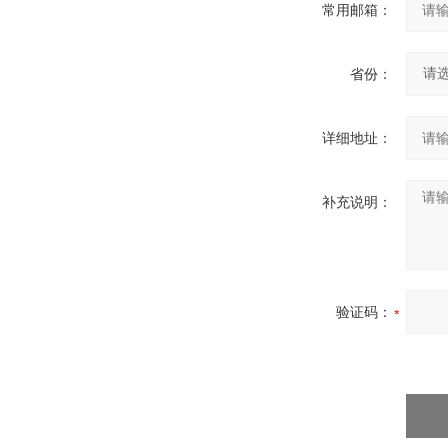
常用邮箱：
省份：
详细地址：
补充说明：
验证码：