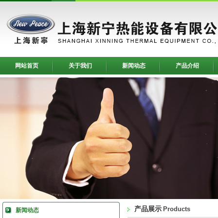
网站首页
关于我们
新闻动态
产品介绍
产品展示
Products
新闻动态