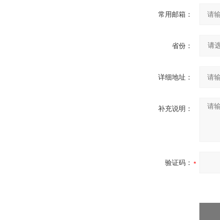
常用邮箱：
省份：
详细地址：
补充说明：
验证码：