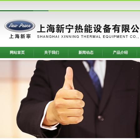
网站首页
关于我们
新闻动态
产品介绍