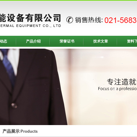
动态
产品介绍
荣誉证书
技术文章
资料
产品展示
Products