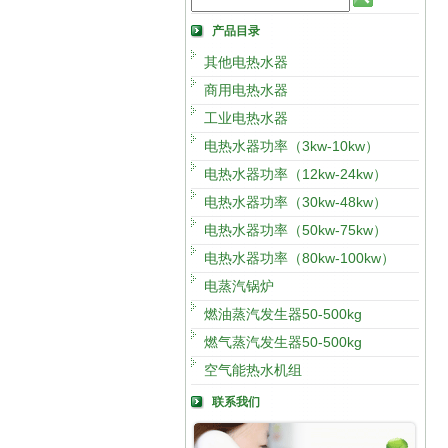
产品目录
其他电热水器
商用电热水器
工业电热水器
电热水器功率（3kw-10kw）
电热水器功率（12kw-24kw）
电热水器功率（30kw-48kw）
电热水器功率（50kw-75kw）
电热水器功率（80kw-100kw）
电蒸汽锅炉
燃油蒸汽发生器50-500kg
燃气蒸汽发生器50-500kg
空气能热水机组
联系我们