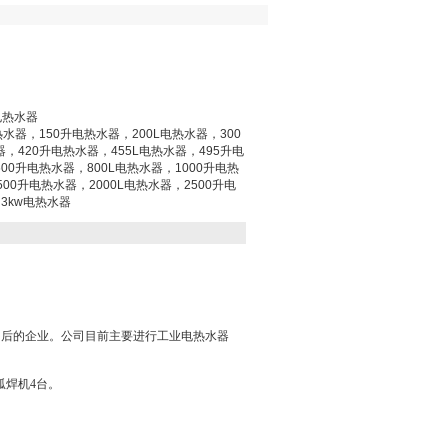
型电热水器
热水器，150升电热水器，200L电热水器，300
器，420升电热水器，455L电热水器，495升电
00升电热水器，800L电热水器，1000升电热
500升电热水器，2000L电热水器，2500升电
3kw电热水器
售后的企业。公司目前主要进行工业电热水器
弧焊机4台。