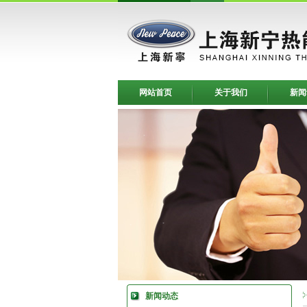
网站首页
关于我们
新闻
新闻动态