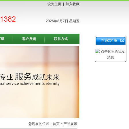
设为主页
|
加入收藏
2026年8月7日 星期五
下载
客户反馈
联系方式
您现在的位置：
首页
> 产品展示