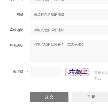
省份：
详细地址：
补充说明：
验证码：
请输入计
四=7