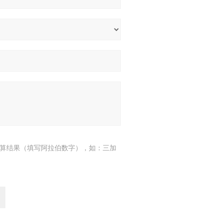
算结果（填写阿拉伯数字），如：三加