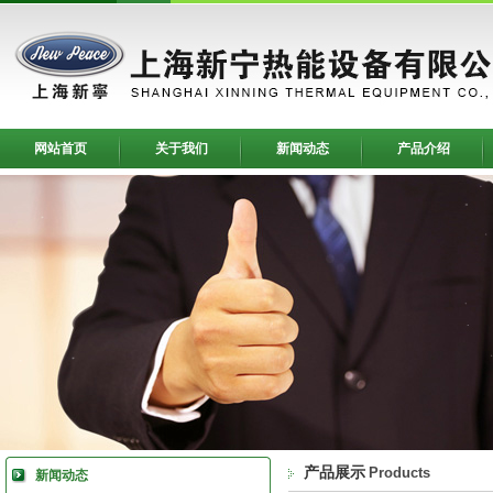
网站首页
关于我们
新闻动态
产品介绍
产品展示
Products
新闻动态