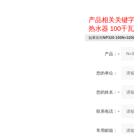
产品相关关键
热水器
100千
如果你对
NP320-100N=32
产品：
您的单位：
您的姓名：
联系电话：
常用邮箱：