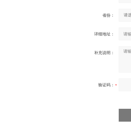
省份：
详细地址：
补充说明：
验证码：