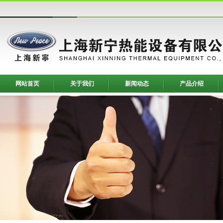
网站首页
关于我们
新闻动态
产品介绍