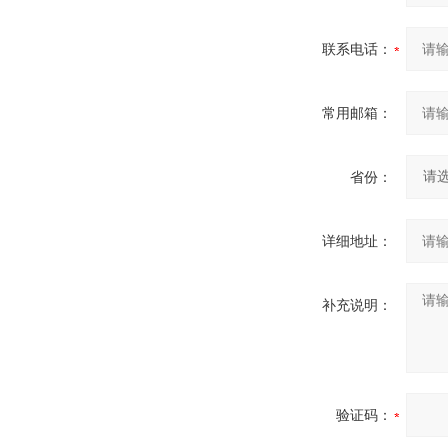
联系电话：
常用邮箱：
省份：
详细地址：
补充说明：
验证码：