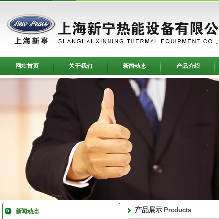
网站首页
关于我们
新闻动态
产品介绍
产品展示
Products
新闻动态