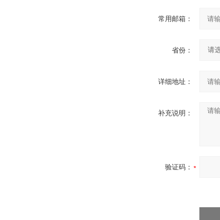
常用邮箱：
省份：
详细地址：
补充说明：
验证码：