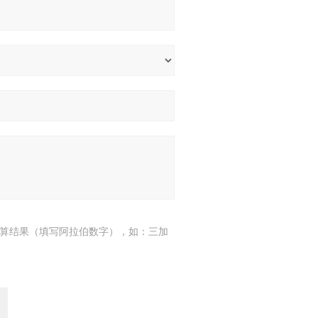
算结果（填写阿拉伯数字），如：三加