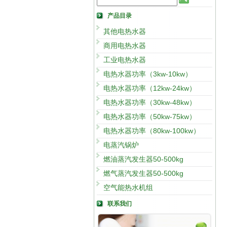
产品目录
其他电热水器
商用电热水器
工业电热水器
电热水器功率（3kw-10kw）
电热水器功率（12kw-24kw）
电热水器功率（30kw-48kw）
电热水器功率（50kw-75kw）
电热水器功率（80kw-100kw）
电蒸汽锅炉
燃油蒸汽发生器50-500kg
燃气蒸汽发生器50-500kg
空气能热水机组
联系我们