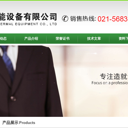
动态
产品介绍
荣誉证书
技术文章
资料
产品展示
Products