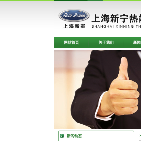
网站首页
关于我们
新闻
新闻动态