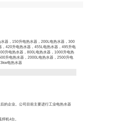
热水器，150升电热水器，200L电热水器，300
器，420升电热水器，455L电热水器，495升电
00升电热水器，800L电热水器，1000升电热
500升电热水器，2000L电热水器，2500升电
3kw电热水器
售后的企业。公司目前主要进行工业电热水器
弧焊机4台。