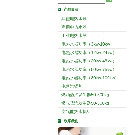
产品目录
其他电热水器
商用电热水器
工业电热水器
电热水器功率（3kw-10kw）
电热水器功率（12kw-24kw）
电热水器功率（30kw-48kw）
电热水器功率（50kw-75kw）
电热水器功率（80kw-100kw）
电蒸汽锅炉
燃油蒸汽发生器50-500kg
燃气蒸汽发生器50-500kg
空气能热水机组
联系我们