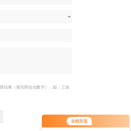
算结果（填写阿拉伯数字），如：三加
在线交流