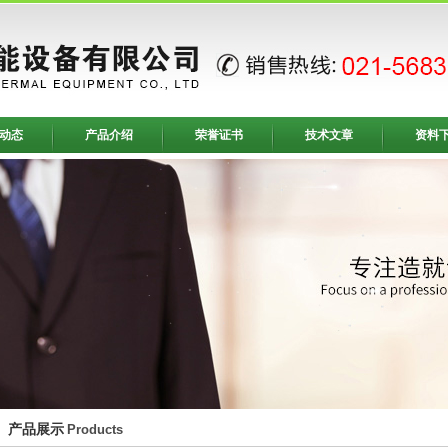
动态
产品介绍
荣誉证书
技术文章
资料
产品展示
Products