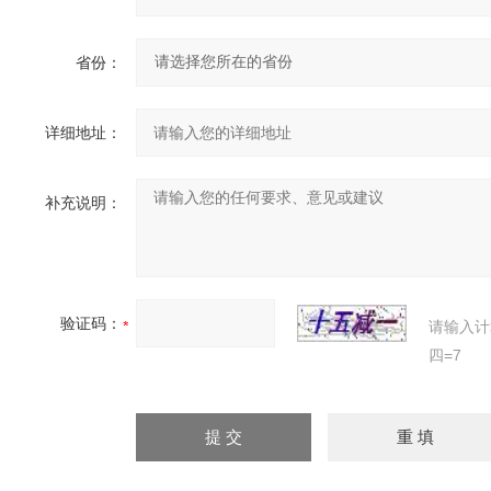
省份：
详细地址：
补充说明：
验证码：
请输入计
四=7