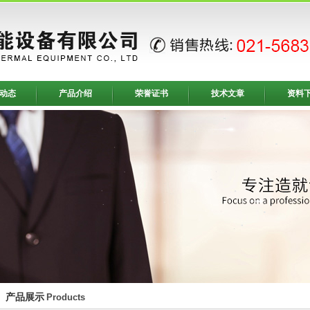
动态
产品介绍
荣誉证书
技术文章
资料
产品展示
Products