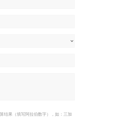
算结果（填写阿拉伯数字），如：三加