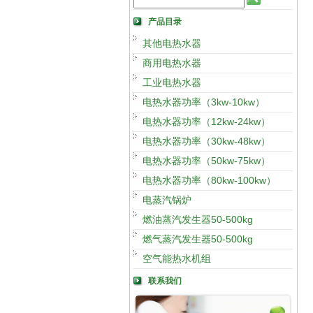
产品目录
其他电热水器
商用电热水器
工业电热水器
电热水器功率（3kw-10kw）
电热水器功率（12kw-24kw）
电热水器功率（30kw-48kw）
电热水器功率（50kw-75kw）
电热水器功率（80kw-100kw）
电蒸汽锅炉
燃油蒸汽发生器50-500kg
燃气蒸汽发生器50-500kg
空气能热水机组
联系我们