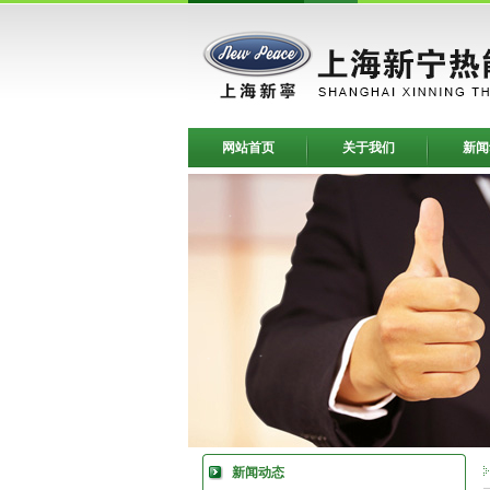
网站首页
关于我们
新闻
新闻动态