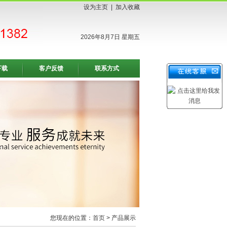
设为主页
|
加入收藏
2026年8月7日 星期五
下载
客户反馈
联系方式
您现在的位置：
首页
> 产品展示