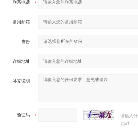
联系电话：
常用邮箱：
省份：
详细地址：
补充说明：
验证码：
请输入计
四=7