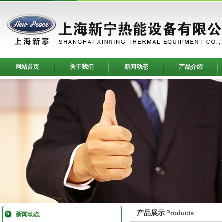
网站首页
关于我们
新闻动态
产品介绍
产品展示
Products
新闻动态