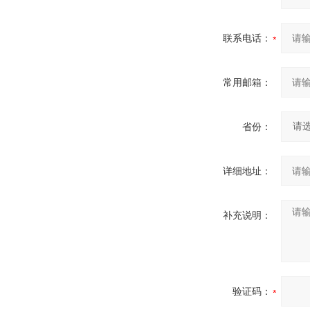
联系电话：
常用邮箱：
省份：
详细地址：
补充说明：
验证码：