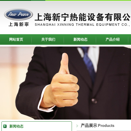
网站首页
关于我们
新闻动态
产品介绍
产品展示
Products
新闻动态