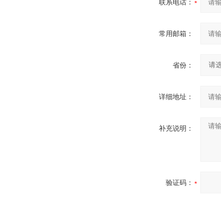
联系电话：
常用邮箱：
省份：
详细地址：
补充说明：
验证码：