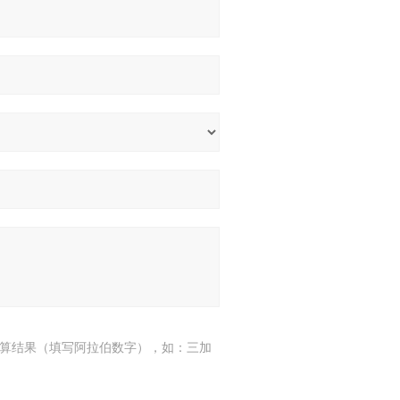
算结果（填写阿拉伯数字），如：三加