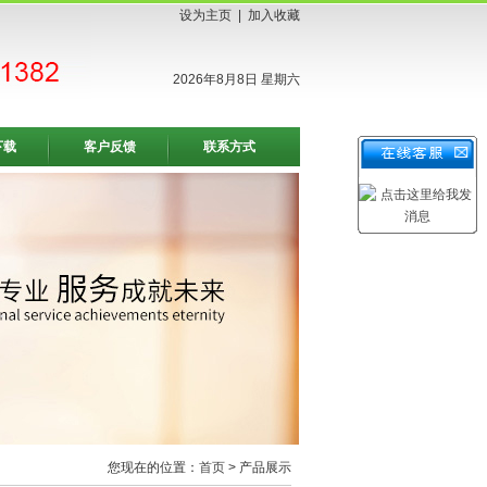
设为主页
|
加入收藏
2026年8月8日 星期六
下载
客户反馈
联系方式
您现在的位置：
首页
> 产品展示