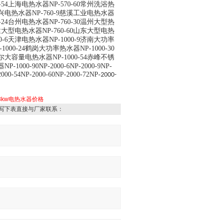
0-54上海电热水器NP-570-60常州洗浴热
6绍兴电热水器NP-760-9慈溪工业电热水器
0-24台州电热水器NP-760-30温州大型热
4福建大型电热水器NP-760-60山东大型电热
00-6天津电热水器NP-1000-9济南大功率
000-24鹤岗大功率热水器NP-1000-30
尔大容量电热水器NP-1000-54赤峰不锈
00-90NP-2000-6NP-2000-9NP-
2000-54NP-2000-60NP-2000-72NP-
2000-
8kw电热水器价格
写下表直接与厂家联系：