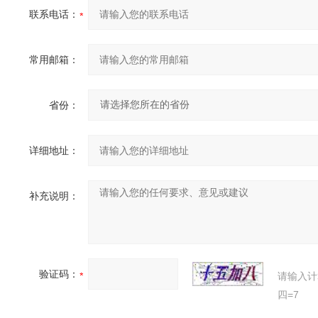
联系电话：
常用邮箱：
省份：
详细地址：
补充说明：
验证码：
请输入计
四=7