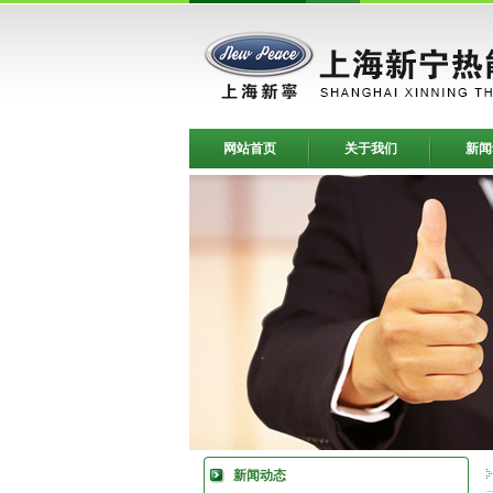
网站首页
关于我们
新闻
新闻动态