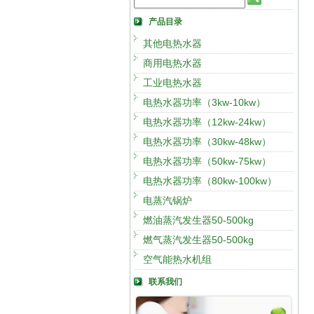
产品目录
其他电热水器
商用电热水器
工业电热水器
电热水器功率（3kw-10kw）
电热水器功率（12kw-24kw）
电热水器功率（30kw-48kw）
电热水器功率（50kw-75kw）
电热水器功率（80kw-100kw）
电蒸汽锅炉
燃油蒸汽发生器50-500kg
燃气蒸汽发生器50-500kg
空气能热水机组
联系我们