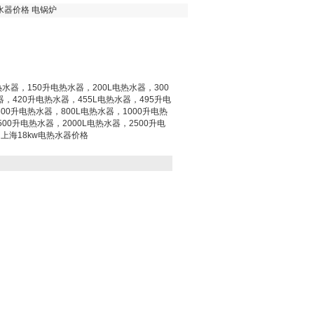
热水器价格 电锅炉
热水器，150升电热水器，200L电热水器，300
器，420升电热水器，455L电热水器，495升电
00升电热水器，800L电热水器，1000升电热
500升电热水器，2000L电热水器，2500升电
。上海18kw电热水器价格