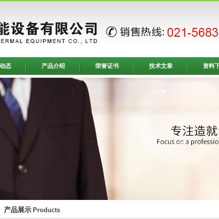
动态
产品介绍
荣誉证书
技术文章
资料
产品展示
Products