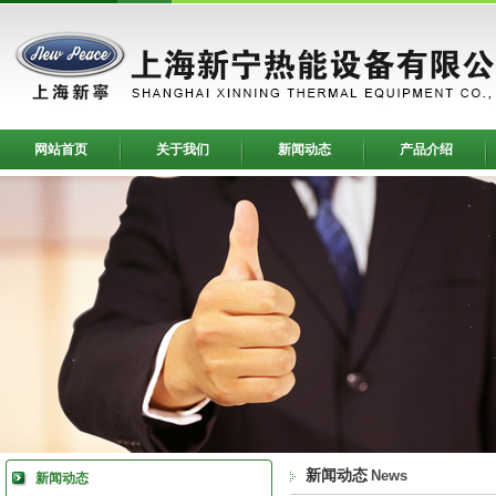
网站首页
关于我们
新闻动态
产品介绍
新闻动态
News
新闻动态