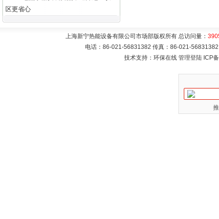
区更省心
上海新宁热能设备有限公司市场部版权所有 总访问量：
390
电话：86-021-56831382 传真：86-021-5683
技术支持：环保在线
管理登陆
ICP
推