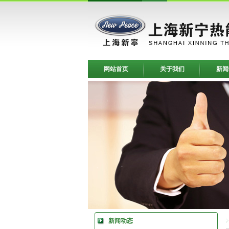
网站首页
关于我们
新闻
新闻动态