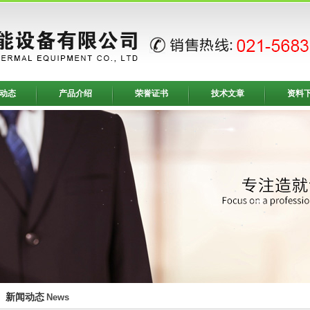
动态
产品介绍
荣誉证书
技术文章
资料
新闻动态
News