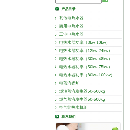
产品目录
其他电热水器
商用电热水器
工业电热水器
电热水器功率（3kw-10kw）
电热水器功率（12kw-24kw）
电热水器功率（30kw-48kw）
电热水器功率（50kw-75kw）
电热水器功率（80kw-100kw）
电蒸汽锅炉
燃油蒸汽发生器50-500kg
燃气蒸汽发生器50-500kg
空气能热水机组
联系我们