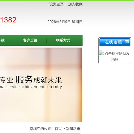
设为主页
|
加入收藏
2026年8月9日 星期日
下载
客户反馈
联系方式
您现在的位置：
首页
> 新闻动态